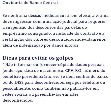
Ouvidoria do Banco Central.
Se nenhuma dessas medidas surtirem efeito, a vítima
deve ingressar com uma ação judicial para requerer
a suspensão dos descontos das parcelas do
empréstimo consignado, a nulidade do contrato e a
restituição dos valores descontados indevidamente,
além de indenização por danos morais.
Dicas para evitar os golpes
* Não informar ou fornecer cópia de dados pessoais
(endereço, data de nascimento, CPF, RG, número do
benefício previdenciário, etc.) e nem senhas do banco
ou do INSS para desconhecidos, seja por telefone ou
pessoalmente, como também não publicá-los em
redes sociais ou preenchê-los em sites
desconhecidos;