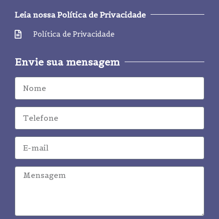
Leia nossa Política de Privacidade
Política de Privacidade
Envie sua mensagem
Nome
Cel
E-
mail
Mensagem