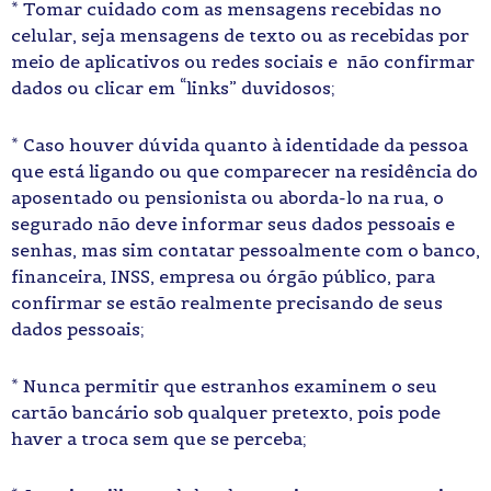
* Tomar cuidado com as mensagens recebidas no
celular, seja mensagens de texto ou as recebidas por
meio de aplicativos ou redes sociais e não confirmar
dados ou clicar em “links” duvidosos;
* Caso houver dúvida quanto à identidade da pessoa
que está ligando ou que comparecer na residência do
aposentado ou pensionista ou aborda-lo na rua, o
segurado não deve informar seus dados pessoais e
senhas, mas sim contatar pessoalmente com o banco,
financeira, INSS, empresa ou órgão público, para
confirmar se estão realmente precisando de seus
dados pessoais;
* Nunca permitir que estranhos examinem o seu
cartão bancário sob qualquer pretexto, pois pode
haver a troca sem que se perceba;