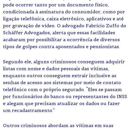
pode ocorrer tanto por um documento físico,
condicionada à assinatura do consumidor, como por
ligação telefônica, caixa eletrônico, aplicativos e até
por gravação de vídeo. O advogado Fabrício Zuffo do
Schäffer Advogados, alerta que essas facilidades
acabaram por possibilitar a ocorrência de diversos
tipos de golpes contra aposentados e pensionistas.
Segundo ele, alguns criminosos conseguem adquirir
listas com nome e dados pessoais das vítimas,
enquanto outros conseguem extrair inclusive as
senhas de acesso aos sistemas por meio de contato
telefônico com o próprio segurado. “Eles se passam
por funcionários do banco ou representantes do INSS
e alegam que precisam atualizar os dados ou fazer
um recadastramento.”
Outros criminosos abordam as vítimas em suas