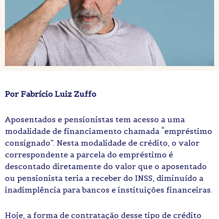
Por Fabrício Luiz Zuffo
Aposentados e pensionistas tem acesso a uma
modalidade de financiamento chamada “empréstimo
consignado”. Nesta modalidade de crédito, o valor
correspondente a parcela do empréstimo é
descontado diretamente do valor que o aposentado
ou pensionista teria a receber do INSS, diminuído a
inadimplência para bancos e instituições financeiras.
Hoje, a forma de contratação desse tipo de crédito