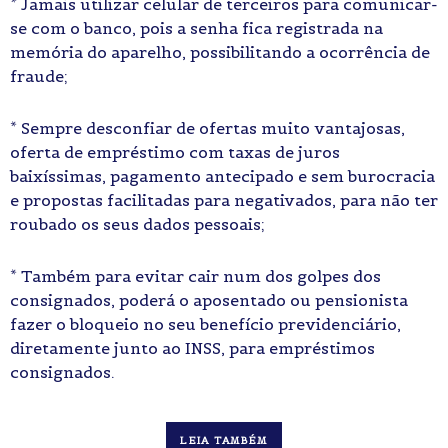
* Jamais utilizar celular de terceiros para comunicar-
se com o banco, pois a senha fica registrada na
memória do aparelho, possibilitando a ocorrência de
fraude;
* Sempre desconfiar de ofertas muito vantajosas,
oferta de empréstimo com taxas de juros
baixíssimas, pagamento antecipado e sem burocracia
e propostas facilitadas para negativados, para não ter
roubado os seus dados pessoais;
* Também para evitar cair num dos golpes dos
consignados, poderá o aposentado ou pensionista
fazer o bloqueio no seu benefício previdenciário,
diretamente junto ao INSS, para empréstimos
consignados.
LEIA TAMBÉM