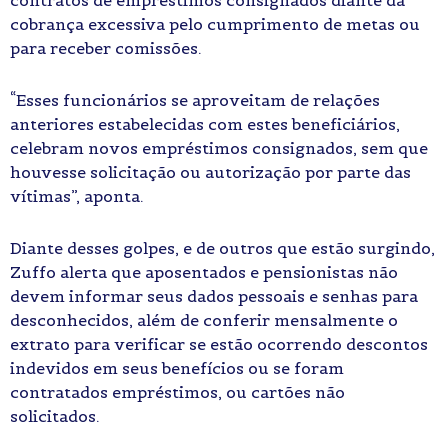
cobrança excessiva pelo cumprimento de metas ou
para receber comissões.
“Esses funcionários se aproveitam de relações
anteriores estabelecidas com estes beneficiários,
celebram novos empréstimos consignados, sem que
houvesse solicitação ou autorização por parte das
vítimas”, aponta.
Diante desses golpes, e de outros que estão surgindo,
Zuffo alerta que aposentados e pensionistas não
devem informar seus dados pessoais e senhas para
desconhecidos, além de conferir mensalmente o
extrato para verificar se estão ocorrendo descontos
indevidos em seus benefícios ou se foram
contratados empréstimos, ou cartões não
solicitados.