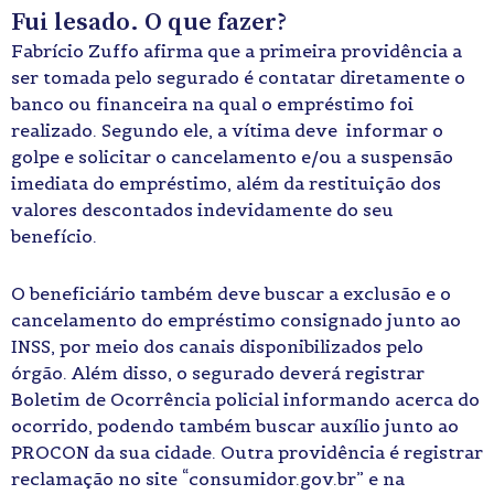
Fui lesado. O que fazer?
Fabrício Zuffo afirma que a primeira providência a
ser tomada pelo segurado é contatar diretamente o
banco ou financeira na qual o empréstimo foi
realizado. Segundo ele, a vítima deve informar o
golpe e solicitar o cancelamento e/ou a suspensão
imediata do empréstimo, além da restituição dos
valores descontados indevidamente do seu
benefício.
O beneficiário também deve buscar a exclusão e o
cancelamento do empréstimo consignado junto ao
INSS, por meio dos canais disponibilizados pelo
órgão. Além disso, o segurado deverá registrar
Boletim de Ocorrência policial informando acerca do
ocorrido, podendo também buscar auxílio junto ao
PROCON da sua cidade. Outra providência é registrar
reclamação no site “consumidor.gov.br” e na